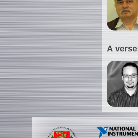
A verse