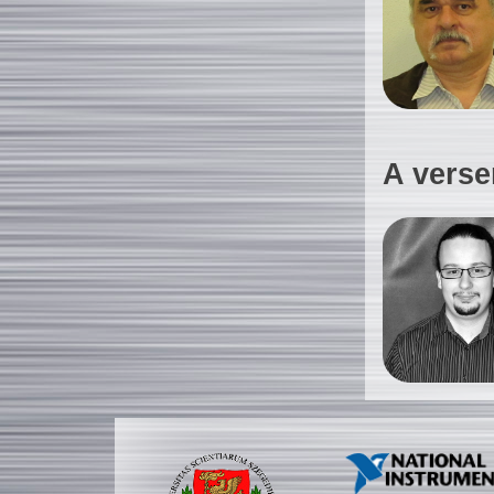
A verse