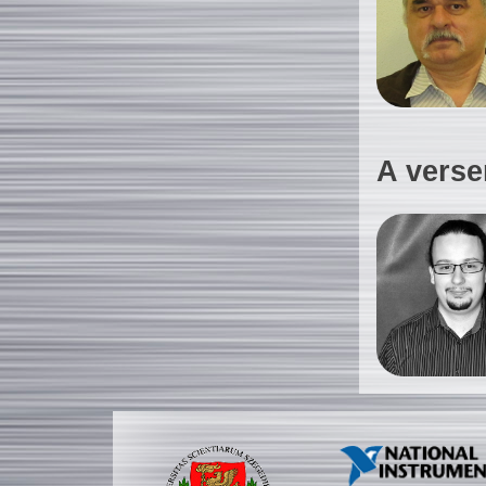
A verse