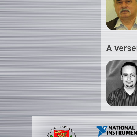
A verse