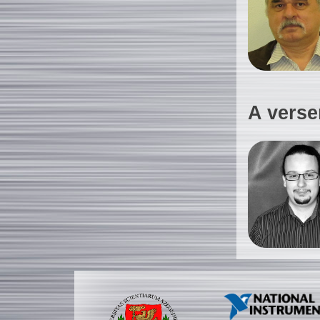
A verse