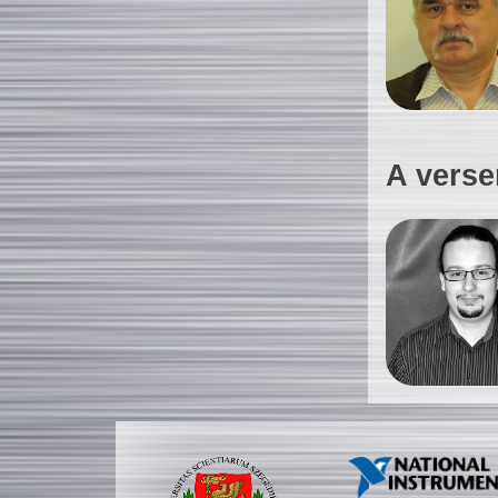
A verse