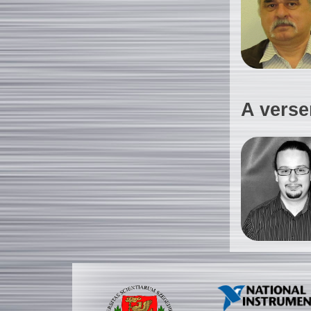
A verse