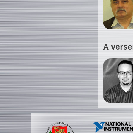
A verse