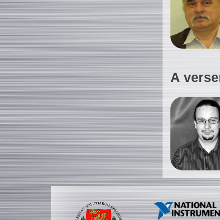
A verse