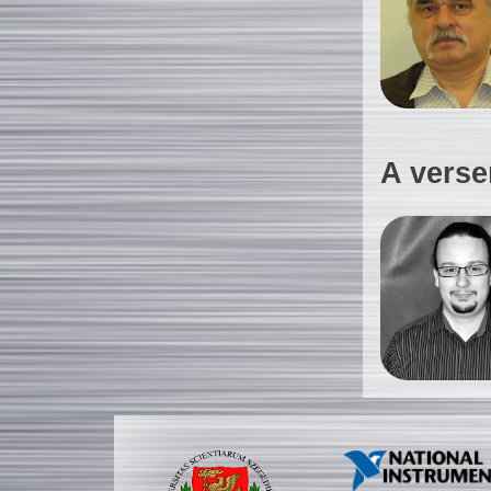
A verse