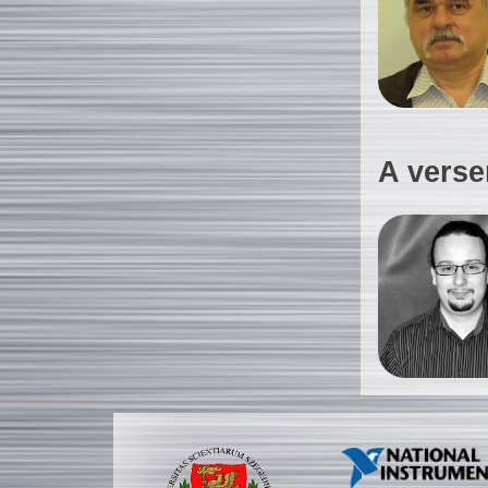
A verse