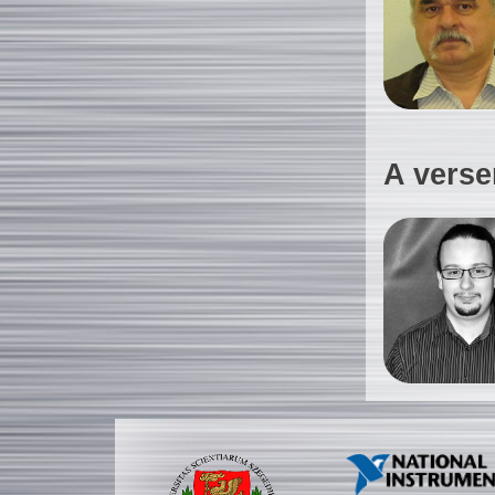
A verse