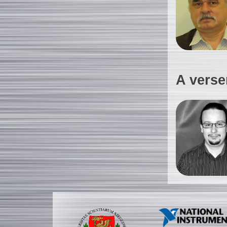
A verse