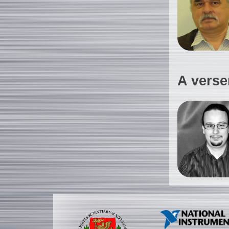
A verse