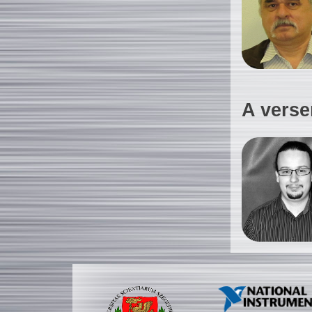
A verse