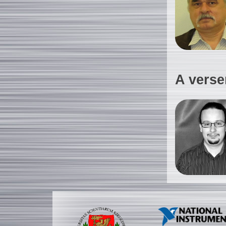
A verse