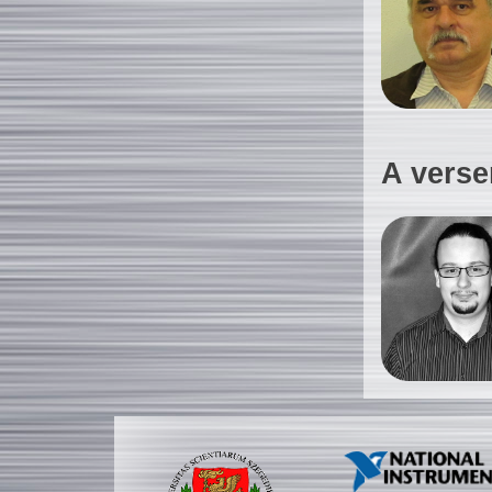
A verse