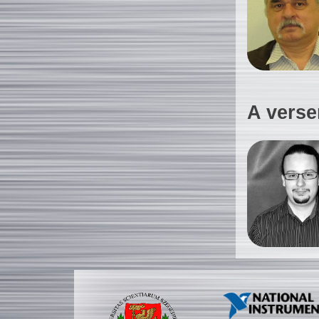
A verse