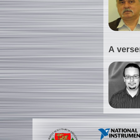
A verse