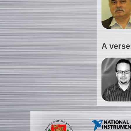
A verse