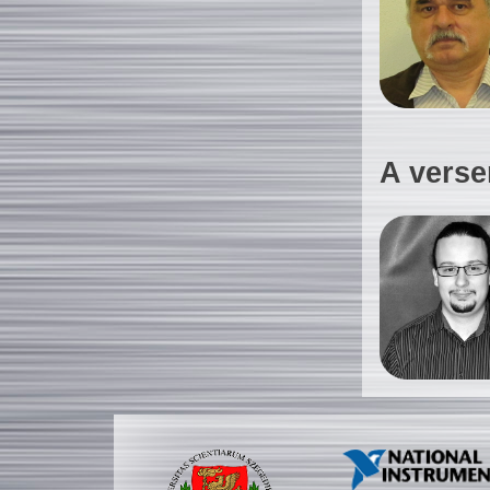
A verse