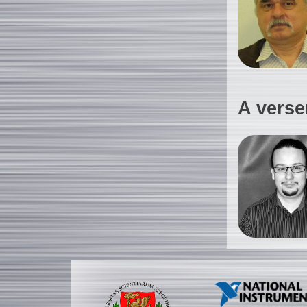
A verse