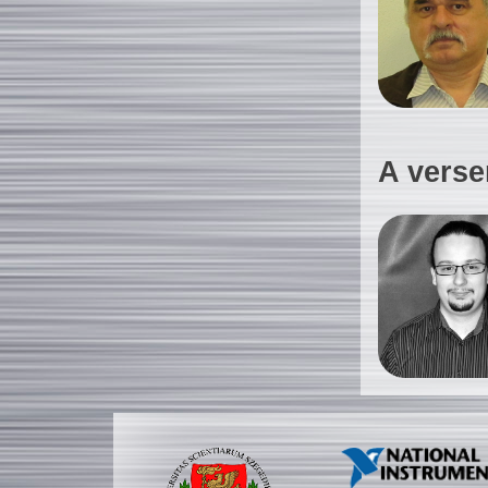
A verse