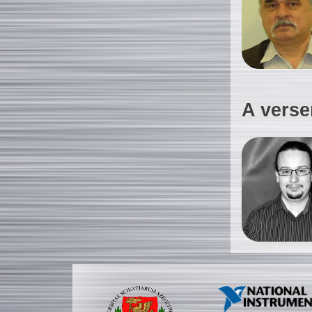
A verse