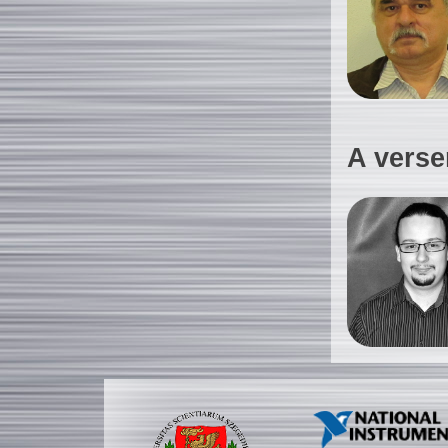
A verse