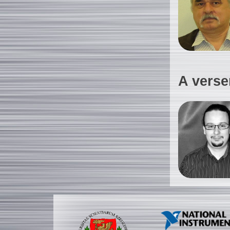
A verse