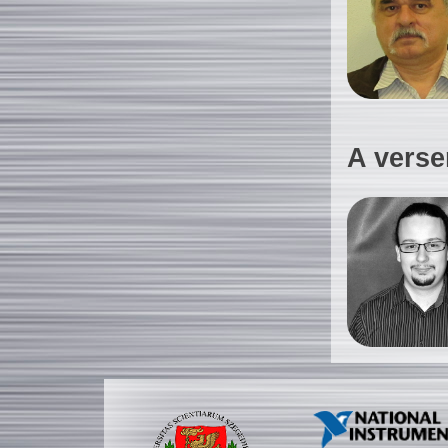
A verse