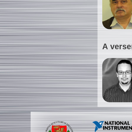
A verse