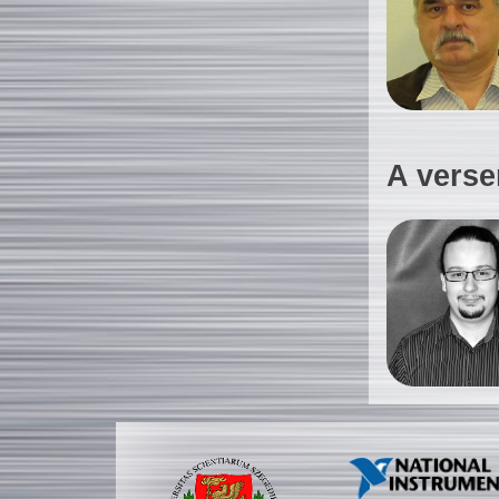
A verse