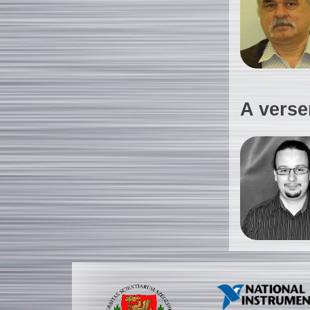
A verse