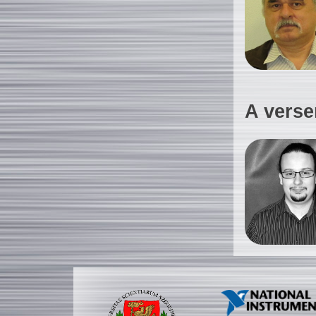
A verse