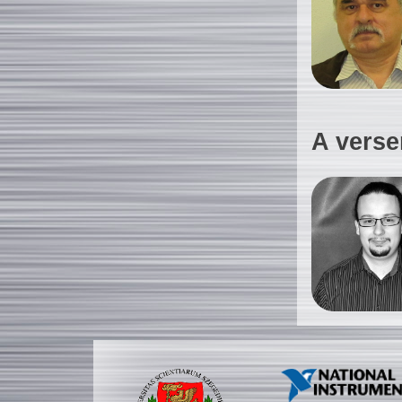
A verse