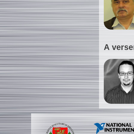
A verse