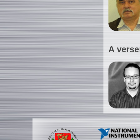
A verse