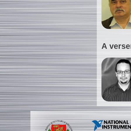
A verse