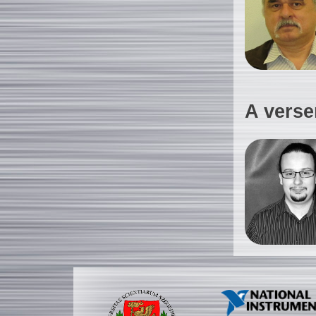
A verse