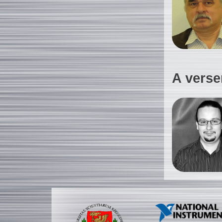
A verse