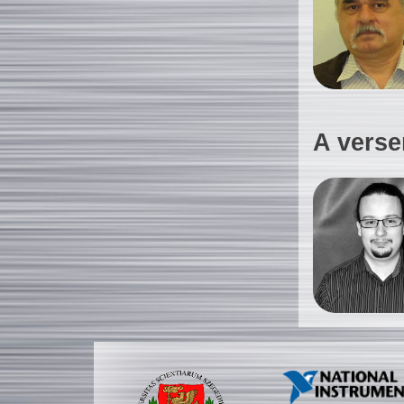
A verse