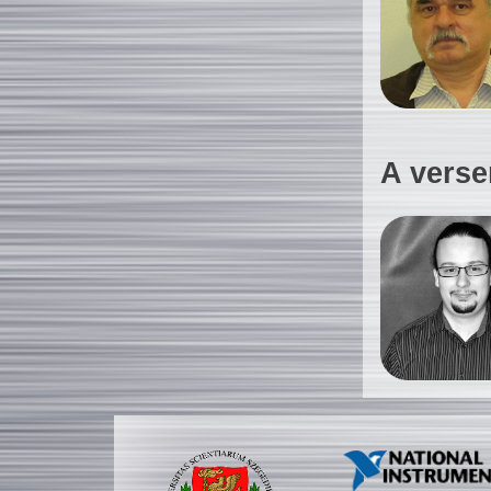
A verse