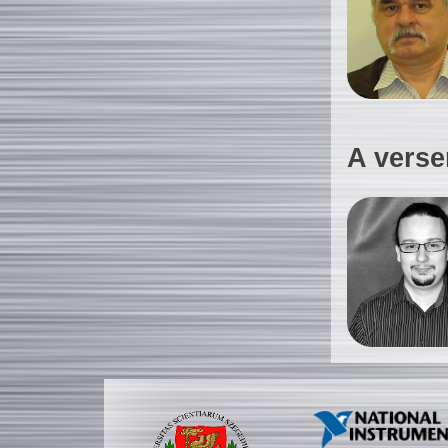
A verse