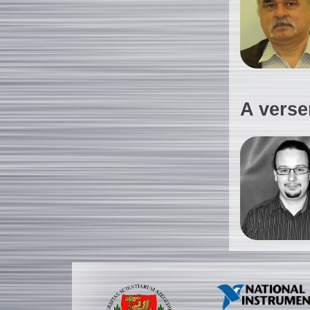
A verse