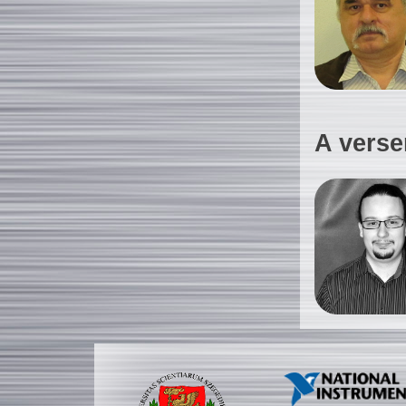
A verse