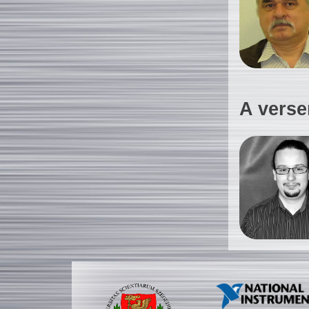
A verse