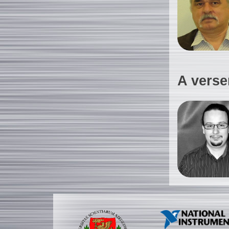
A verse