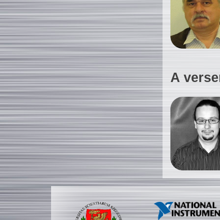
A verse