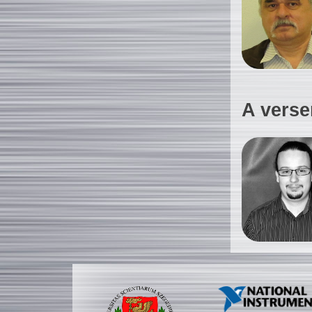
A verse