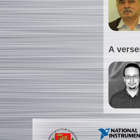
A verse