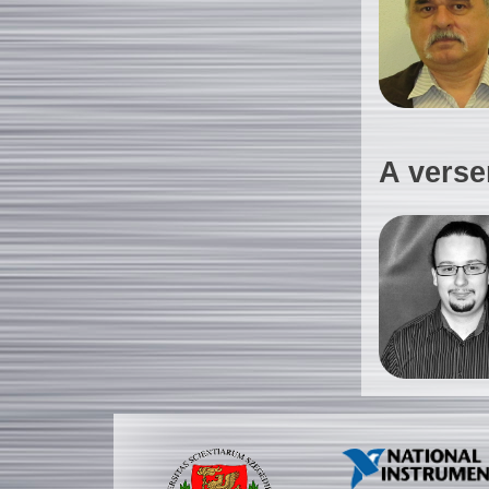
A verse