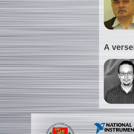
A verse