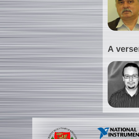
A verse